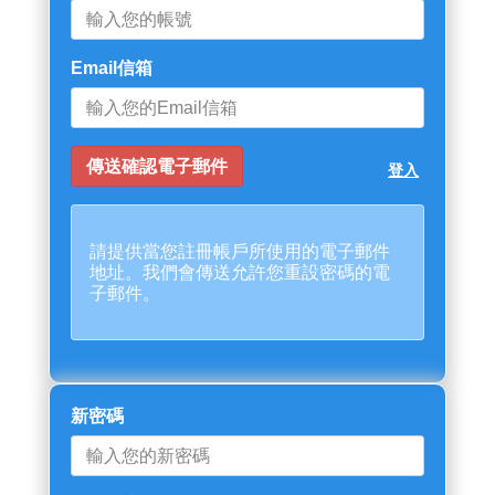
Email信箱
登入
請提供當您註冊帳戶所使用的電子郵件
地址。我們會傳送允許您重設密碼的電
子郵件。
新密碼