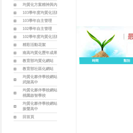
均質化方案精神與內涵
103學年度均質化活動
103學年自主管理
102學年自主管理
102學年度均質化活動
精彩活動花絮
南高均質化歷年成果
教育部均質化網站
時間
類別
教育部社區化網站
均質化夥伴學校網站
武陵高中
均質化夥伴學校網站
桃園啟智學校
均質化夥伴學校網站
振聲高中
回首頁