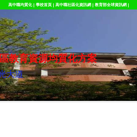
高中職均質化
學校首頁
高中職社區化資訊網
教育部全球資訊網
|
|
|
|
區教育資源均質化方案
光大道