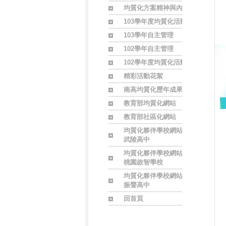
均質化方案精神與內涵
103學年度均質化活動
103學年自主管理
102學年自主管理
102學年度均質化活動
精彩活動花絮
南高均質化歷年成果
教育部均質化網站
教育部社區化網站
均質化夥伴學校網站
武陵高中
均質化夥伴學校網站
桃園啟智學校
均質化夥伴學校網站
振聲高中
回首頁