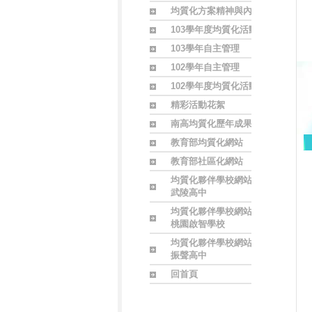
均質化方案精神與內涵
103學年度均質化活動
103學年自主管理
102學年自主管理
102學年度均質化活動
精彩活動花絮
南高均質化歷年成果
教育部均質化網站
教育部社區化網站
均質化夥伴學校網站
武陵高中
均質化夥伴學校網站
桃園啟智學校
均質化夥伴學校網站
振聲高中
回首頁