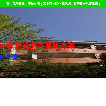
高中職均質化
學校首頁
高中職社區化資訊網
教育部全球資訊網
|
|
|
|
區教育資源均質化方案
光大道