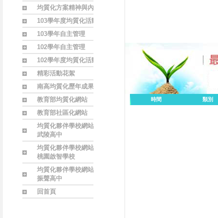
均質化方案精神與內涵
103學年度均質化活動
103學年自主管理
102學年自主管理
102學年度均質化活動
精彩活動花絮
南高均質化歷年成果
教育部均質化網站
時間
類別
教育部社區化網站
均質化夥伴學校網站
武陵高中
均質化夥伴學校網站
桃園啟智學校
均質化夥伴學校網站
振聲高中
回首頁