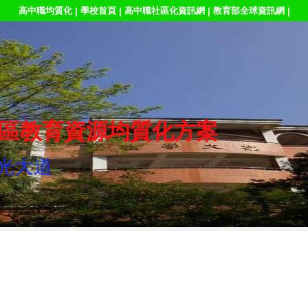
高中職均質化
學校首頁
高中職社區化資訊網
教育部全球資訊網
|
|
|
|
區教育資源均質化方案
光大道