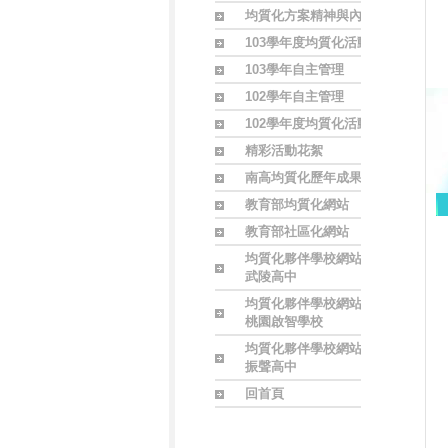
均質化方案精神與內涵
103學年度均質化活動
103學年自主管理
102學年自主管理
102學年度均質化活動
精彩活動花絮
南高均質化歷年成果
教育部均質化網站
教育部社區化網站
均質化夥伴學校網站
武陵高中
均質化夥伴學校網站
桃園啟智學校
均質化夥伴學校網站
振聲高中
回首頁