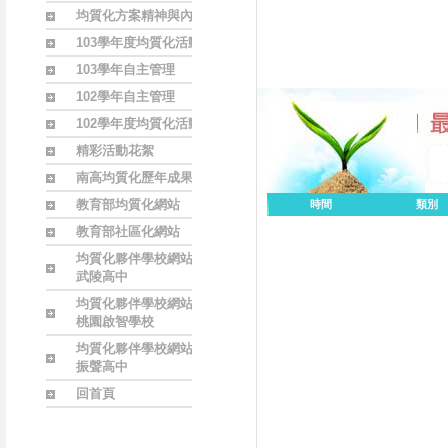
均質化方案精神與內涵
103學年度均質化活動
103學年自主管理
102學年自主管理
102學年度均質化活動
精彩活動花絮
南高均質化歷年成果
教育部均質化網站
時間
類別
教育部社區化網站
均質化夥伴學校網站
武陵高中
均質化夥伴學校網站
桃園啟智學校
均質化夥伴學校網站
振聲高中
回首頁