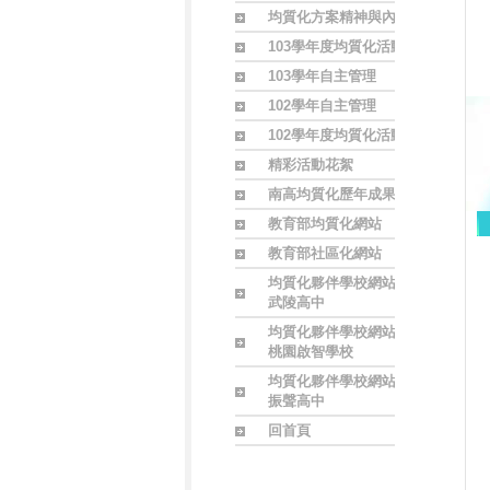
均質化方案精神與內涵
103學年度均質化活動
103學年自主管理
102學年自主管理
102學年度均質化活動
精彩活動花絮
南高均質化歷年成果
教育部均質化網站
教育部社區化網站
均質化夥伴學校網站
武陵高中
均質化夥伴學校網站
桃園啟智學校
均質化夥伴學校網站
振聲高中
回首頁