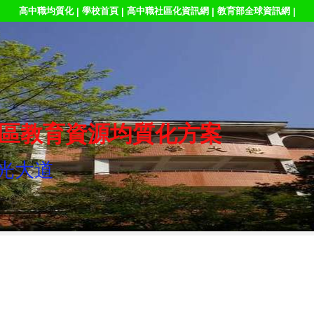
高中職均質化
學校首頁
高中職社區化資訊網
教育部全球資訊網
|
|
|
|
區教育資源均質化方案
光大道