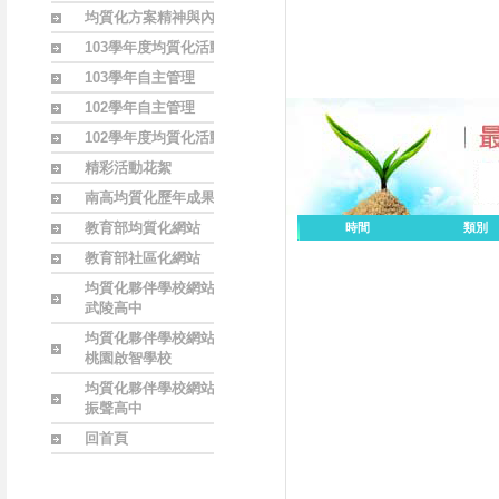
均質化方案精神與內涵
103學年度均質化活動
103學年自主管理
102學年自主管理
102學年度均質化活動
精彩活動花絮
南高均質化歷年成果
教育部均質化網站
時間
類別
教育部社區化網站
均質化夥伴學校網站
武陵高中
均質化夥伴學校網站
桃園啟智學校
均質化夥伴學校網站
振聲高中
回首頁