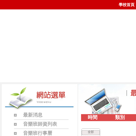
學校首頁
最新消息
時間
類別
音樂班師資列表
全部
音樂班行事曆