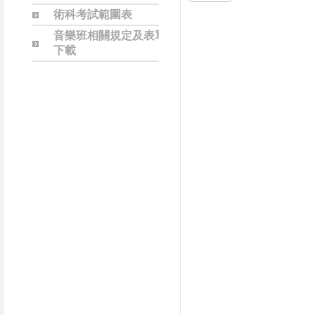
術科考試範圍表
音樂班相關規定及表單
下載