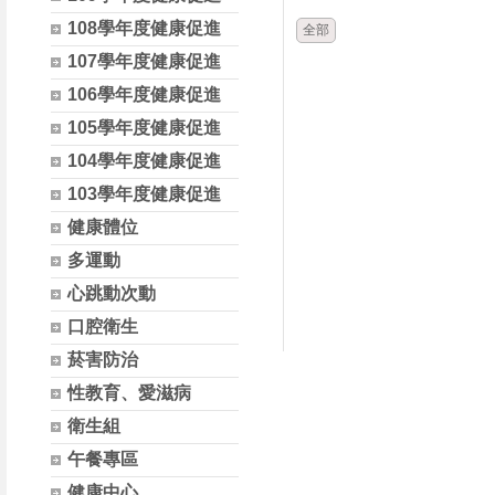
108學年度健康促進
全部
107學年度健康促進
106學年度健康促進
105學年度健康促進
104學年度健康促進
103學年度健康促進
健康體位
多運動
心跳動次動
口腔衛生
菸害防治
性教育、愛滋病
衛生組
午餐專區
健康中心