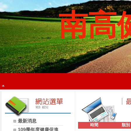
南高
最新消息
時間
類別
109學年度健康促進