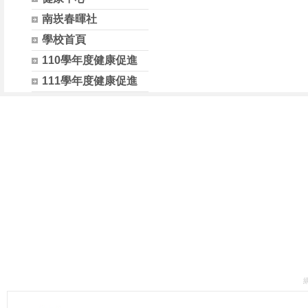
南崁春暉社
學校首頁
110學年度健康促進
111學年度健康促進