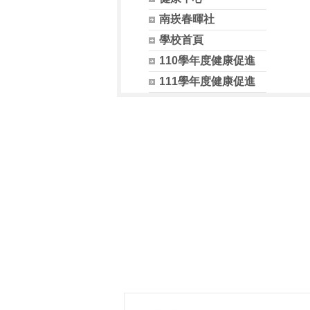
南崁春暉社
學校首頁
110學年度健康促進
111學年度健康促進