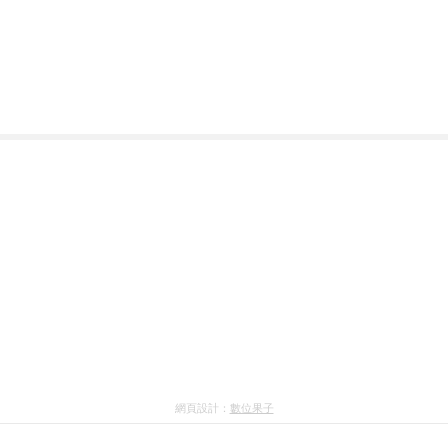
網頁設計：
數位果子