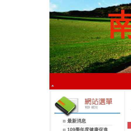
最新消息
109學年度健康促進