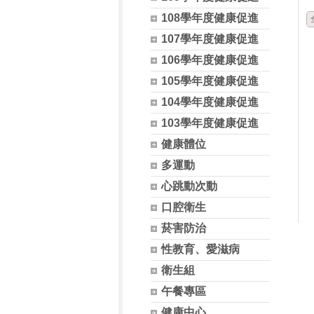
108學年度健康促進
107學年度健康促進
106學年度健康促進
105學年度健康促進
104學年度健康促進
103學年度健康促進
健康體位
多運動
心跳動次動
口腔衛生
菸害防治
性教育、愛滋病
衛生組
午餐專區
健康中心