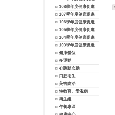
108學年度健康促進
107學年度健康促進
106學年度健康促進
105學年度健康促進
104學年度健康促進
103學年度健康促進
健康體位
多運動
心跳動次動
口腔衛生
菸害防治
性教育、愛滋病
衛生組
午餐專區
健康中心