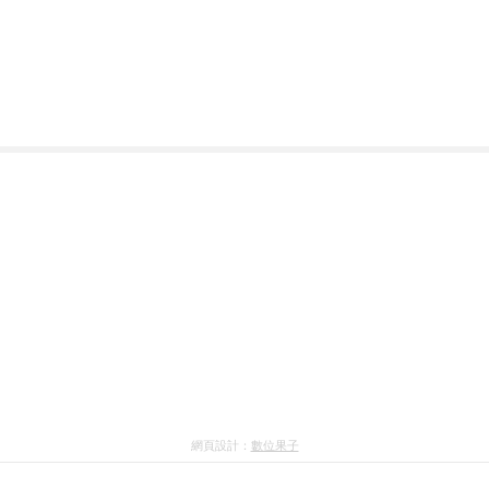
網頁設計：
數位果子