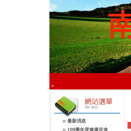
最新消息
109學年度健康促進