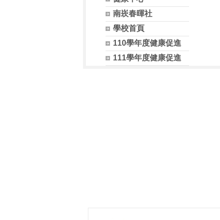
南崁春暉社
學校首頁
110學年度健康促進
111學年度健康促進