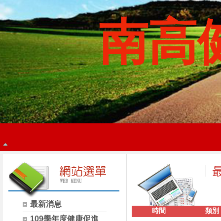
南高
最新消息
時間
類別
109學年度健康促進