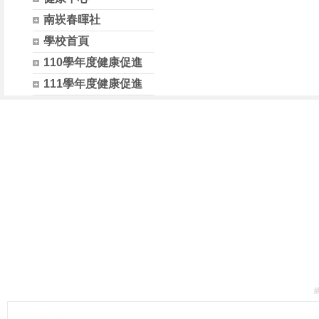
南崁春暉社
學校首頁
110學年度健康促進
111學年度健康促進