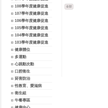
108學年度健康促進
全部
107學年度健康促進
106學年度健康促進
105學年度健康促進
104學年度健康促進
103學年度健康促進
健康體位
多運動
心跳動次動
口腔衛生
菸害防治
性教育、愛滋病
衛生組
午餐專區
健康中心