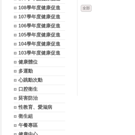
108學年度健康促進
全部
107學年度健康促進
106學年度健康促進
105學年度健康促進
104學年度健康促進
103學年度健康促進
健康體位
多運動
心跳動次動
口腔衛生
菸害防治
性教育、愛滋病
衛生組
午餐專區
健康中心