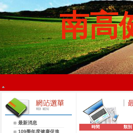
南高
最新消息
時間
類別
109學年度健康促進