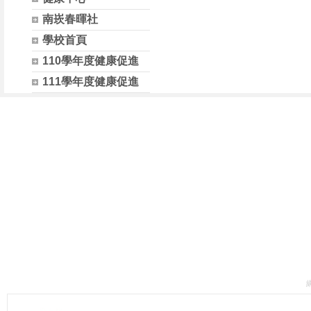
南崁春暉社
學校首頁
110學年度健康促進
111學年度健康促進