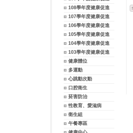
108學年度健康促進
107學年度健康促進
106學年度健康促進
105學年度健康促進
104學年度健康促進
103學年度健康促進
健康體位
多運動
心跳動次動
口腔衛生
菸害防治
性教育、愛滋病
衛生組
午餐專區
健康中心