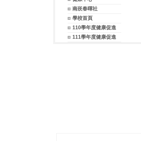
南崁春暉社
學校首頁
110學年度健康促進
111學年度健康促進