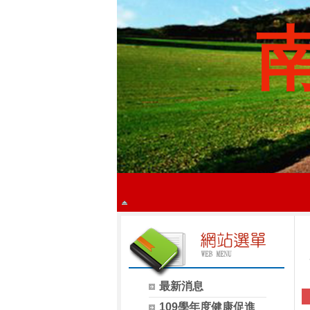
最新消息
109學年度健康促進