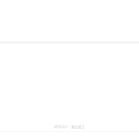
網頁設計：
數位果子