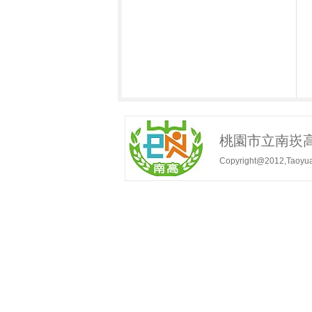
桃園市立南崁高級中
Copyright@2012,Taoyua