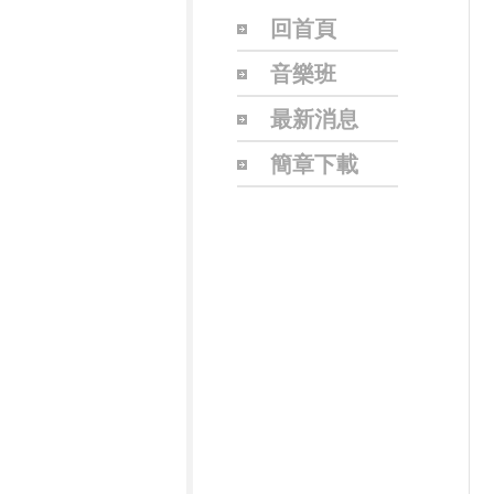
回首頁
音樂班
最新消息
簡章下載