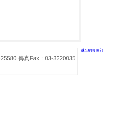
跳至網頁頂部
0 傳真Fax：03-3220035