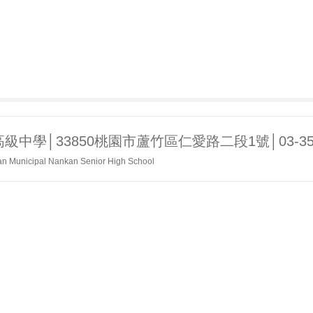
學│33850桃園市蘆竹區仁愛路二段1號│03-352558
n Municipal Nankan Senior High School