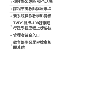
彈性學習專區-特色活動
課程諮詢教師講座專區
新系統操作教學影音檔
TVBS報導-108課綱通
行證學習歷程上榜秘技
管理者後台入口
教育部學習歷程檔案相
關連結