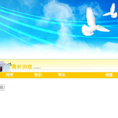
時間
類別
單位
標題
部