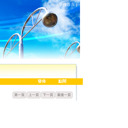
學校首頁
|
發佈
點閱
第一頁
上一頁
下一頁
最後一頁