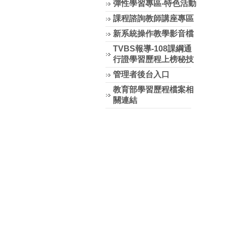
彈性學習專區-特色活動
課程諮詢教師講座專區
新系統操作教學影音檔
TVBS報導-108課綱通
行證學習歷程上榜秘技
管理者後台入口
教育部學習歷程檔案相
關連結