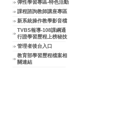
彈性學習專區-特色活動
課程諮詢教師講座專區
新系統操作教學影音檔
TVBS報導-108課綱通
行證學習歷程上榜秘技
管理者後台入口
教育部學習歷程檔案相
關連結