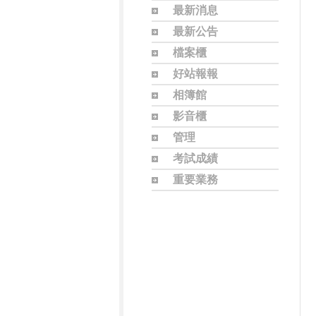
最新消息
最新公告
檔案櫃
好站報報
相簿館
影音櫃
管理
考試成績
重要業務