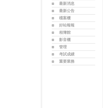
最新消息
最新公告
檔案櫃
好站報報
相簿館
影音櫃
管理
考試成績
重要業務