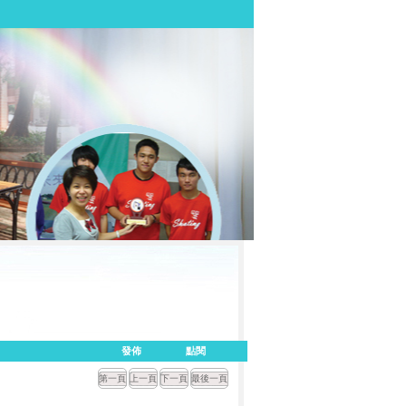
發佈
點閱
第一頁
上一頁
下一頁
最後一頁