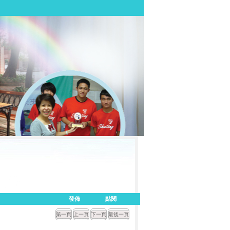
發佈
點閱
第一頁
上一頁
下一頁
最後一頁