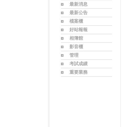
最新消息
最新公告
檔案櫃
好站報報
相簿館
影音櫃
管理
考試成績
重要業務