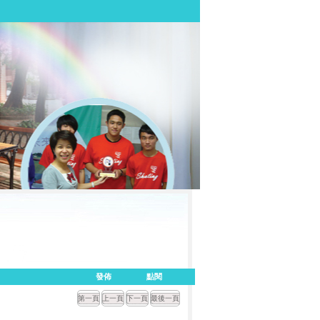
發佈
點閱
第一頁
上一頁
下一頁
最後一頁