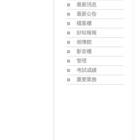
最新消息
最新公告
檔案櫃
好站報報
相簿館
影音櫃
管理
考試成績
重要業務