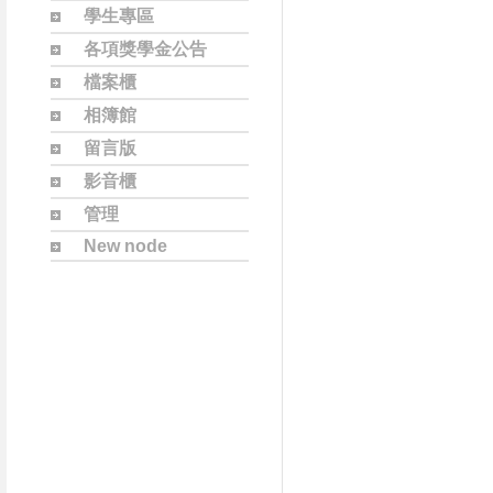
學生專區
各項獎學金公告
檔案櫃
相簿館
留言版
影音櫃
管理
New node