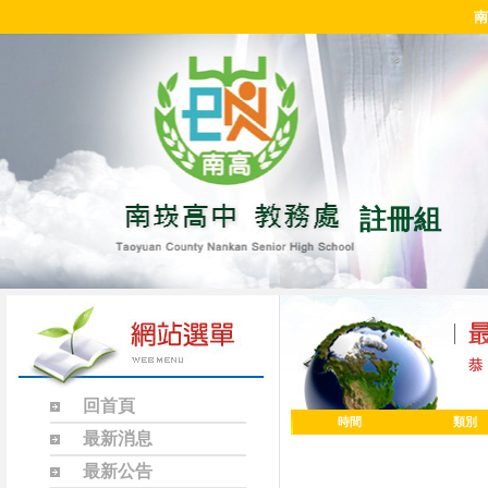
南
註冊組
回首頁
時間
類別
最新消息
最新公告