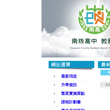
最新消息
升學資訊
全
繁星實施要點
課程計劃書