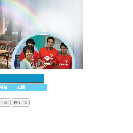
發佈
點閱
一頁
最後一頁