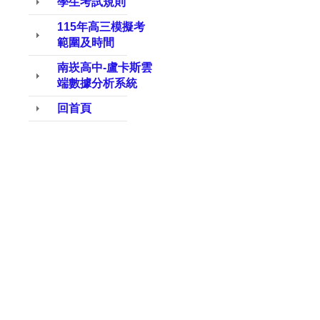
學生考試規則
115年高三模擬考
範圍及時間
南崁高中-盧卡斯雲
端數據分析系統
回首頁