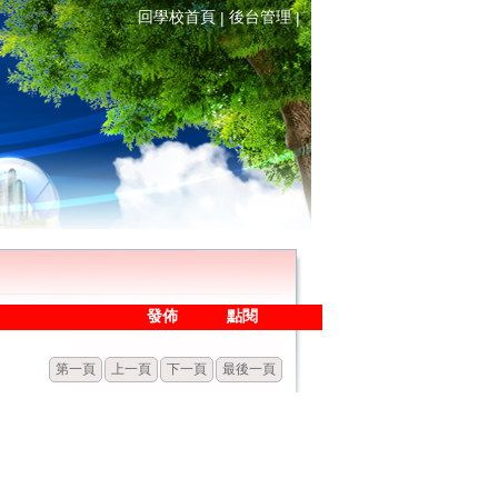
回學校首頁
後台管理
|
|
發佈
點閱
第一頁
上一頁
下一頁
最後一頁