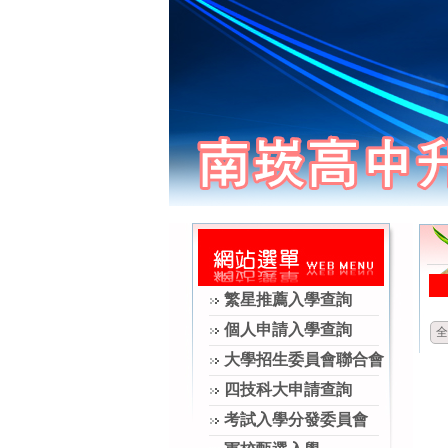
繁星推薦入學查詢
個人申請入學查詢
全
大學招生委員會聯合會
四技科大申請查詢
考試入學分發委員會