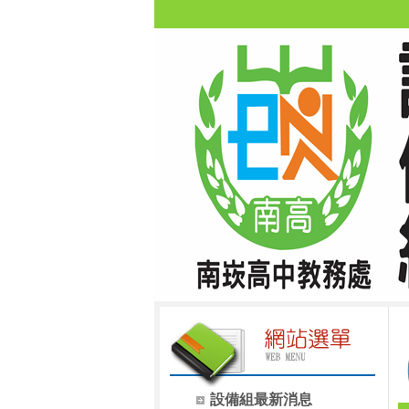
設備組最新消息