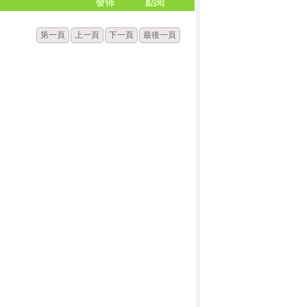
發佈
點閱
第一頁
上一頁
下一頁
最後一頁