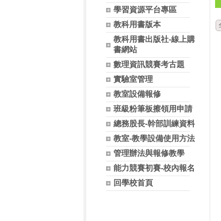
學習資源平台專區
教科用書版本
教科用書出版社-線上購
書網站
數理資訊競賽考古題
實驗室管理
教室設備報修
班級粉筆板擦領用申請
總務股長-幹部訓練資料
教室-教學設備使用方法
管理辦法與報修教學
能力競賽初賽-校內報名
回學校首頁