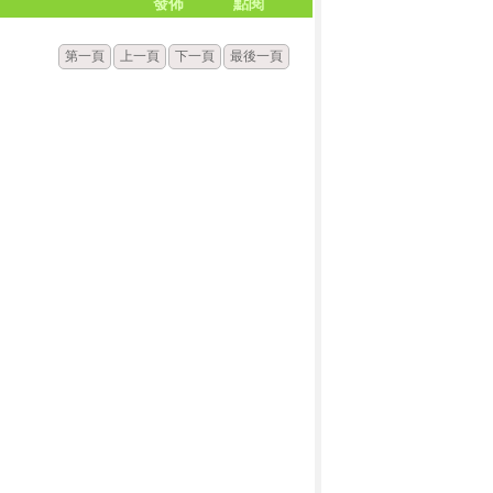
發佈
點閱
第一頁
上一頁
下一頁
最後一頁