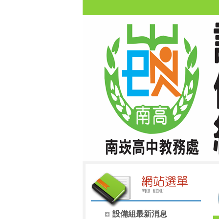
設備組最新消息