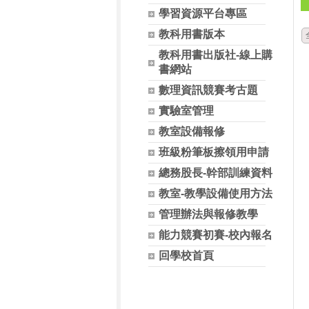
學習資源平台專區
教科用書版本
教科用書出版社-線上購
書網站
數理資訊競賽考古題
實驗室管理
教室設備報修
班級粉筆板擦領用申請
總務股長-幹部訓練資料
教室-教學設備使用方法
管理辦法與報修教學
能力競賽初賽-校內報名
回學校首頁