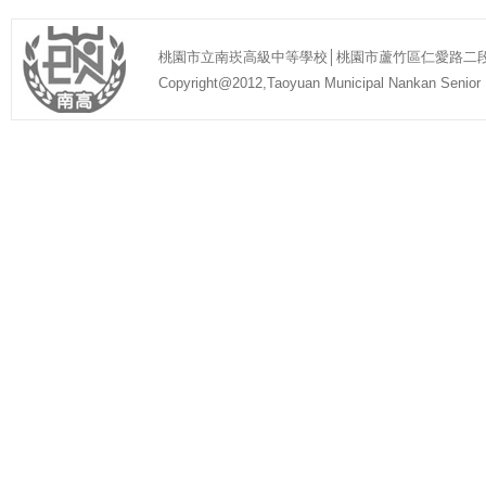
桃園市立南崁高級中等學校│桃園市蘆竹區仁愛路二段1號│ 03-
Copyright@2012,Taoyuan Municipal Nankan Seni