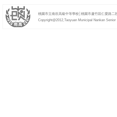
桃園市立南崁高級中等學校│桃園市蘆竹區仁愛路二段1號│ 03-
Copyright@2012,Taoyuan Municipal Nankan Seni