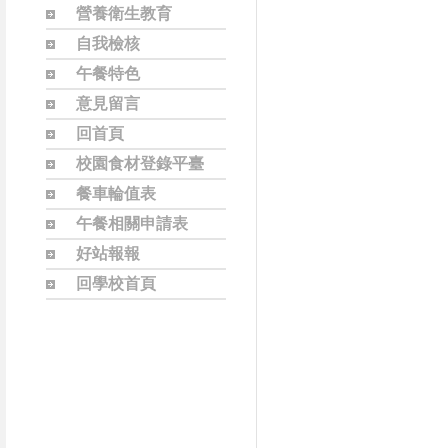
營養衛生教育
自我檢核
午餐特色
意見留言
回首頁
校園食材登錄平臺
餐車輪值表
午餐相關申請表
好站報報
回學校首頁