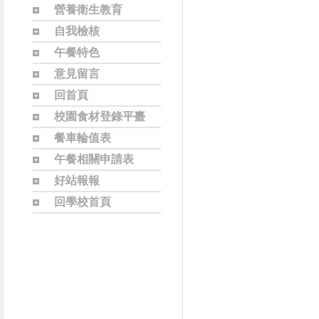
營養衛生教育
自我檢核
午餐特色
意見留言
回首頁
校園食材登錄平臺
餐車輪值表
午餐相關申請表
好站報報
回學校首頁