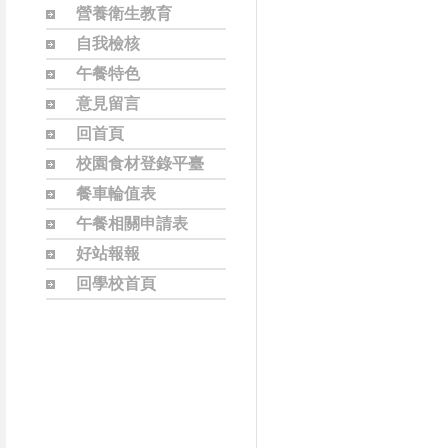
營養衛生教育
自我檢核
午餐特色
意見留言
回首頁
校園食材登錄平臺
餐車輪值表
午餐相關申請表
好站報報
回學校首頁