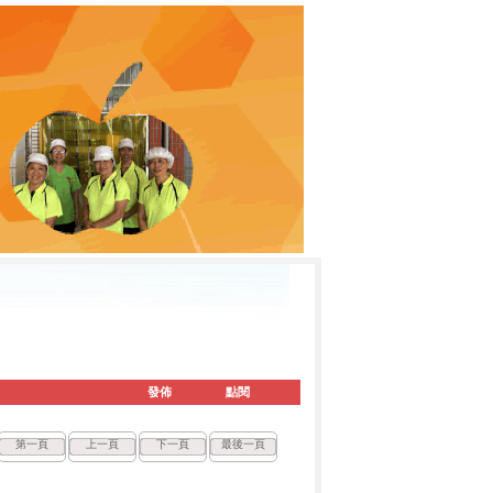
發佈
點閱
第一頁
上一頁
下一頁
最後一頁