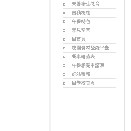
營養衛生教育
自我檢核
午餐特色
意見留言
回首頁
校園食材登錄平臺
餐車輪值表
午餐相關申請表
好站報報
回學校首頁