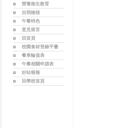
營養衛生教育
自我檢核
午餐特色
意見留言
回首頁
校園食材登錄平臺
餐車輪值表
午餐相關申請表
好站報報
回學校首頁