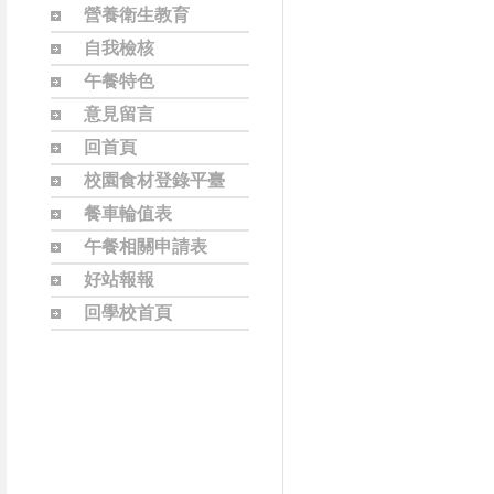
營養衛生教育
自我檢核
午餐特色
意見留言
回首頁
校園食材登錄平臺
餐車輪值表
午餐相關申請表
好站報報
回學校首頁