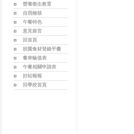
營養衛生教育
自我檢核
午餐特色
意見留言
回首頁
校園食材登錄平臺
餐車輪值表
午餐相關申請表
好站報報
回學校首頁