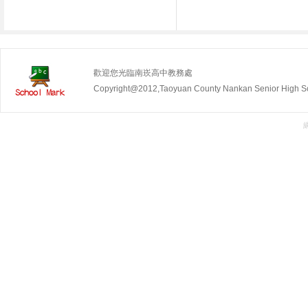
歡迎您光臨南崁高中教務處
Copyright@2012,Taoyuan County Nankan Senior Hig