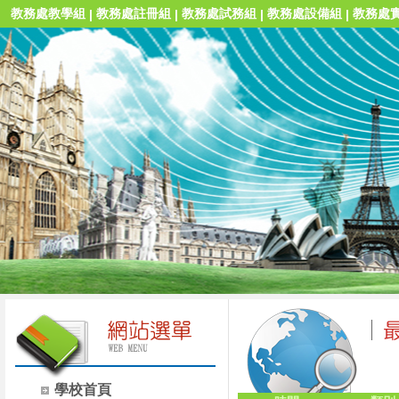
教務處教學組
教務處註冊組
教務處試務組
教務處設備組
教務處
|
|
|
|
學校首頁