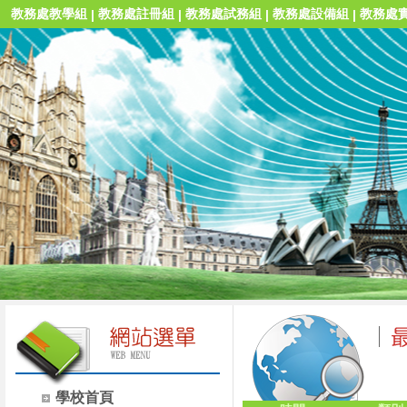
教務處教學組
教務處註冊組
教務處試務組
教務處設備組
教務處
|
|
|
|
學校首頁