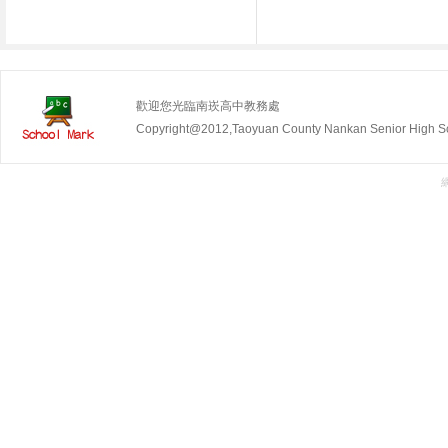
歡迎您光臨南崁高中教務處
Copyright@2012,Taoyuan County Nankan Senior Hig