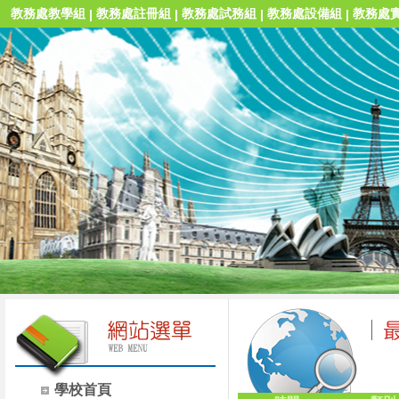
教務處教學組
教務處註冊組
教務處試務組
教務處設備組
教務處
|
|
|
|
學校首頁