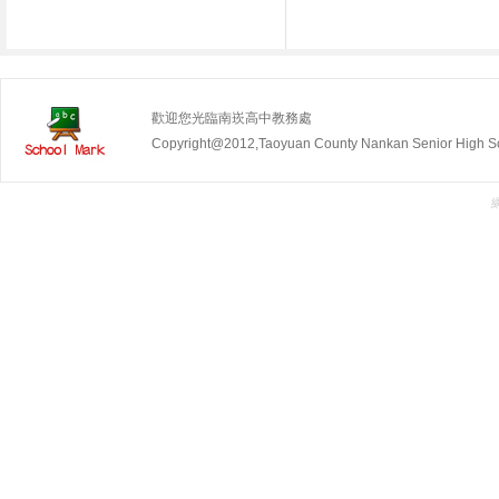
歡迎您光臨南崁高中教務處
Copyright@2012,Taoyuan County Nankan Senior Hig