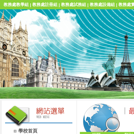
教務處教學組
教務處註冊組
教務處試務組
教務處設備組
教務處
|
|
|
|
學校首頁