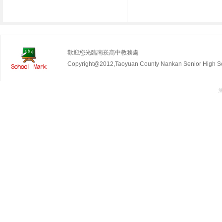
歡迎您光臨南崁高中教務處
Copyright@2012,Taoyuan County Nankan Senior Hig