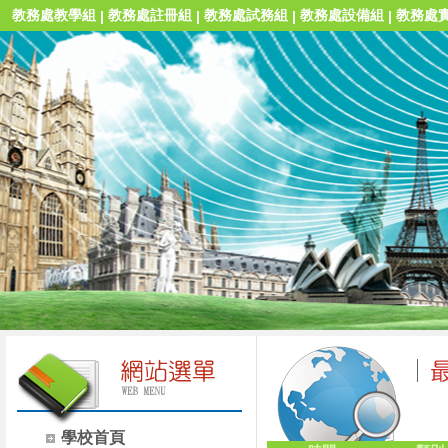
教務處教學組
教務處註冊組
教務處試務組
教務處設備組
教務處
|
|
|
|
學校首頁