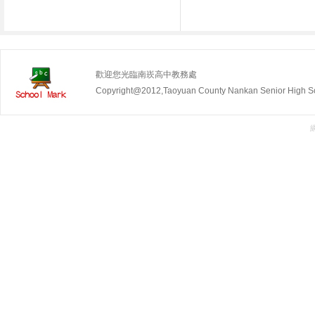
歡迎您光臨南崁高中教務處
Copyright@2012,Taoyuan County Nankan Senior Hig