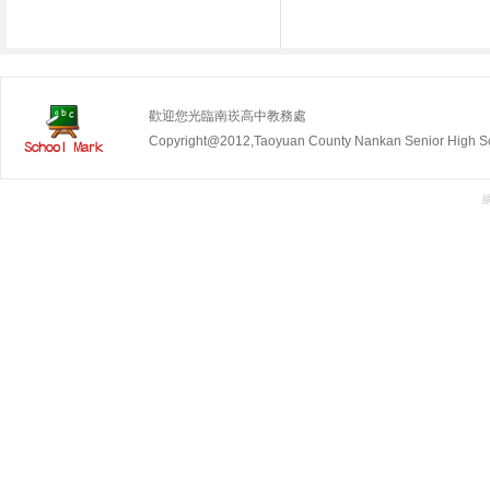
歡迎您光臨南崁高中教務處
Copyright@2012,Taoyuan County Nankan Senior Hig