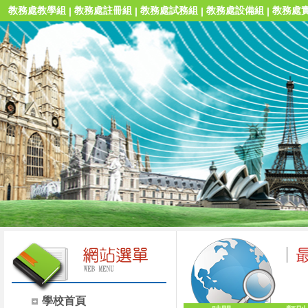
教務處教學組
教務處註冊組
教務處試務組
教務處設備組
教務處
|
|
|
|
學校首頁