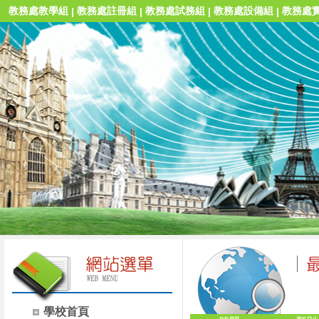
教務處教學組
教務處註冊組
教務處試務組
教務處設備組
教務處
|
|
|
|
學校首頁