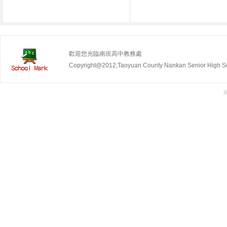
歡迎您光臨南崁高中教務處
Copyright@2012,Taoyuan County Nankan Senior Hig