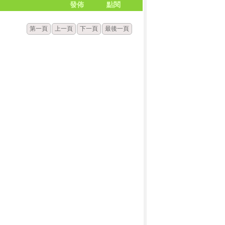
發佈
點閱
第一頁
上一頁
下一頁
最後一頁