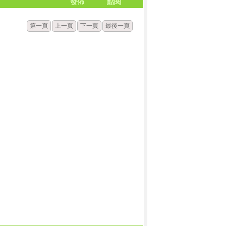
發佈
點閱
第一頁
上一頁
下一頁
最後一頁