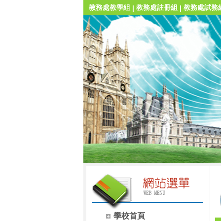
教務處教學組
教務處註冊組
教務處試務
|
|
學校首頁