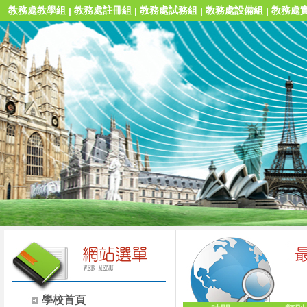
教務處教學組
教務處註冊組
教務處試務組
教務處設備組
教務處
|
|
|
|
學校首頁