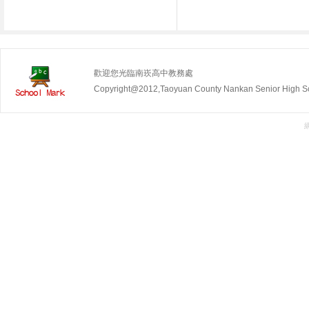
歡迎您光臨南崁高中教務處
Copyright@2012,Taoyuan County Nankan Senior Hig