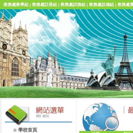
教務處教學組
教務處註冊組
教務處試務組
教務處設備組
教務處
|
|
|
|
學校首頁