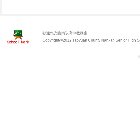
歡迎您光臨南崁高中教務處
Copyright@2012,Taoyuan County Nankan Senior Hig