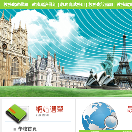
教務處教學組
教務處註冊組
教務處試務組
教務處設備組
教務處
|
|
|
|
學校首頁