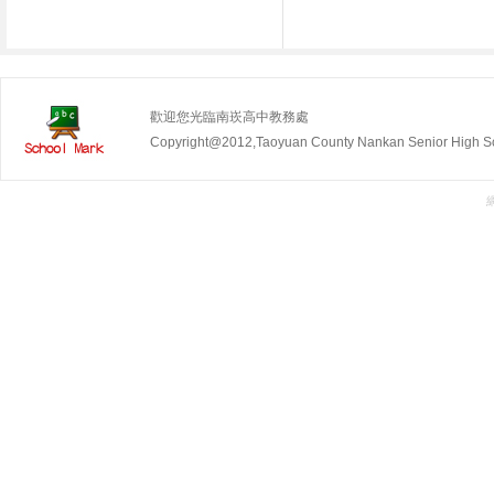
歡迎您光臨南崁高中教務處
Copyright@2012,Taoyuan County Nankan Senior Hig